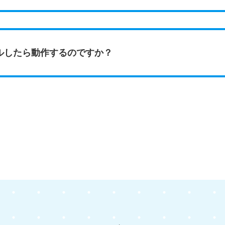
ルしたら動作するのですか？