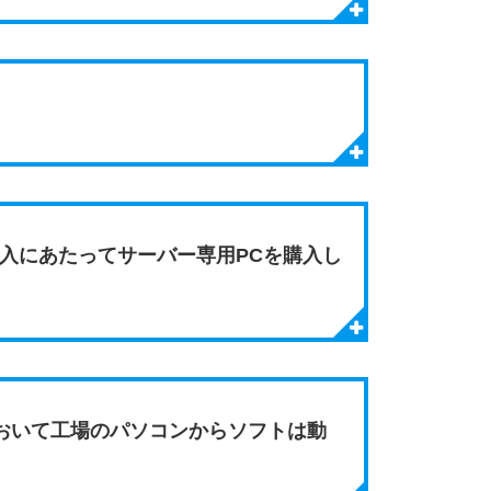
入にあたってサーバー専用PCを購入し
おいて工場のパソコンからソフトは動