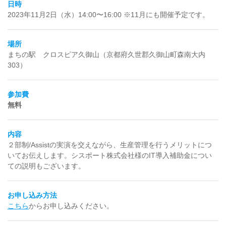
日時
2023年11月2日（水）14:00〜16:00 ※11月にも開催予定です。
場所
まちの駅 クロスピア久御山（京都府久世郡久御山町森南大内
303）
参加費
無料
内容
２部制/Assistの実演を交えながら、生産管理を行うメリットにつ
いてお伝えします。シスポート株式会社様のIT導入補助金につい
ての説明もございます。
お申し込み方法
こちら
からお申し込みください。