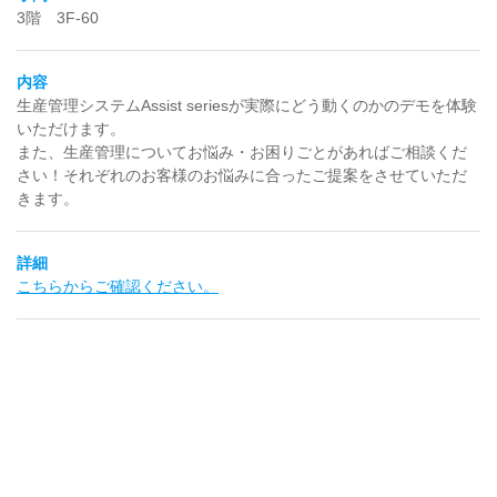
3階 3F-60
内容
生産管理システムAssist seriesが実際にどう動くのかのデモを体験
いただけます。
また、生産管理についてお悩み・お困りごとがあればご相談くだ
さい！それぞれのお客様のお悩みに合ったご提案をさせていただ
きます。
詳細
こちらからご確認ください。