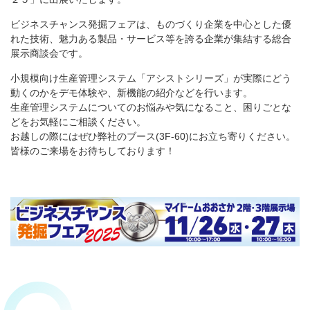
ビジネスチャンス発掘フェアは、ものづくり企業を中心とした優
れた技術、魅力ある製品・サービス等を誇る企業が集結する総合
展示商談会です。
小規模向け生産管理システム「アシストシリーズ」が実際にどう
動くのかをデモ体験や、新機能の紹介などを行います。
生産管理システムについてのお悩みや気になること、困りごとな
どをお気軽にご相談ください。
お越しの際にはぜひ弊社のブース(3F-60)にお立ち寄りください。
皆様のご来場をお待ちしております！