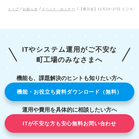
/
/
/
トップ
お知らせ
イベント・セミナー
【展示会】11月26~27日 ビジネ
ITやシステム運用がご不安な
町工場のみなさまへ
機能も、課題解決のヒントも知りたい方へ
機能・お役立ち資料ダウンロード（無料）
運用や費用を具体的に相談したい方へ
ITが不安な方も安心無料お問い合わせ