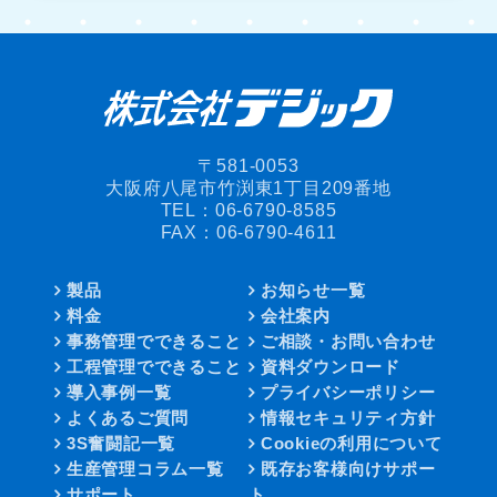
〒581-0053
大阪府八尾市竹渕東1丁目209番地
TEL：
06-6790-8585
FAX：06-6790-4611
製品
お知らせ一覧
料金
会社案内
事務管理でできること
ご相談・お問い合わせ
工程管理でできること
資料ダウンロード
導入事例一覧
プライバシーポリシー
よくあるご質問
情報セキュリティ方針
3S奮闘記一覧
Cookieの利用について
生産管理コラム一覧
既存お客様向けサポー
サポート
ト