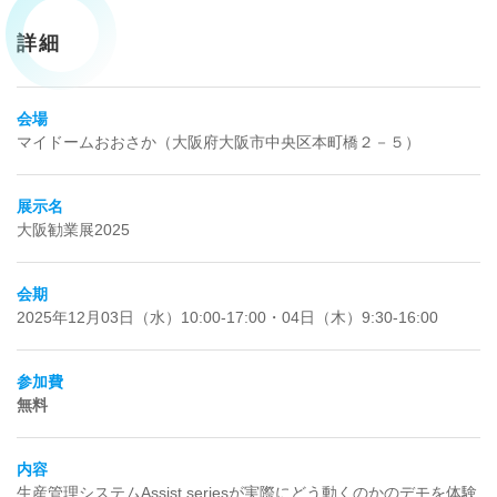
詳細
会場
マイドームおおさか（大阪府大阪市中央区本町橋２－５）
展示名
大阪勧業展2025
会期
2025年12月03日（水）10:00-17:00・04日（木）9:30-16:00
参加費
無料
内容
生産管理システムAssist seriesが実際にどう動くのかのデモを体験