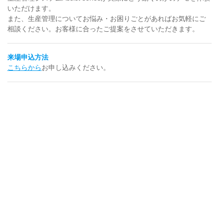
いただけます。
また、生産管理についてお悩み・お困りごとがあればお気軽にご
相談ください。お客様に合ったご提案をさせていただきます。
来場申込方法
こちらから
お申し込みください。