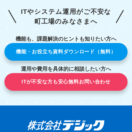
ITやシステム運用がご不安な
町工場のみなさまへ
機能も、課題解決のヒントも知りたい方へ
機能・お役立ち資料ダウンロード（無料）
運用や費用を具体的に相談したい方へ
ITが不安な方も安心無料お問い合わせ