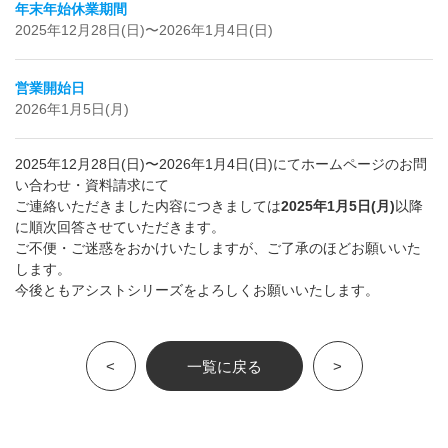
年末年始休業期間
2025年12月28日(日)〜2026年1月4日(日)
営業開始日
2026年1月5日(月)
2025年12月28日(日)〜2026年1月4日(日)にてホームページのお問
い合わせ・資料請求にて
ご連絡いただきました内容につきましては
2025年1月5日(月)
以降
に順次回答させていただきます。
ご不便・ご迷惑をおかけいたしますが、ご了承のほどお願いいた
します。
今後ともアシストシリーズをよろしくお願いいたします。
<
一覧に戻る
>