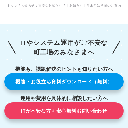
/
/
/
トップ
お知らせ
重要なお知らせ
【お知らせ】年末年始営業のご案内
ITやシステム運用がご不安な
町工場のみなさまへ
機能も、課題解決のヒントも知りたい方へ
機能・お役立ち資料ダウンロード（無料）
運用や費用を具体的に相談したい方へ
ITが不安な方も安心無料お問い合わせ