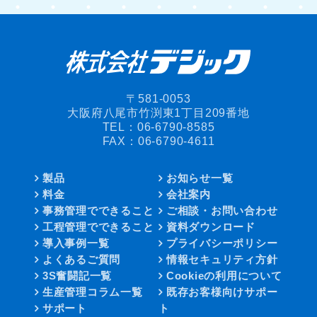
〒581-0053
大阪府八尾市竹渕東1丁目209番地
TEL：
06-6790-8585
FAX：06-6790-4611
製品
お知らせ一覧
料金
会社案内
事務管理でできること
ご相談・お問い合わせ
工程管理でできること
資料ダウンロード
導入事例一覧
プライバシーポリシー
よくあるご質問
情報セキュリティ方針
3S奮闘記一覧
Cookieの利用について
生産管理コラム一覧
既存お客様向けサポー
サポート
ト