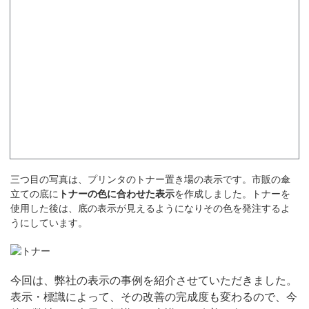
三つ目の写真は、プリンタのトナー置き場の表示です。市販の傘
立ての底に
トナーの色に合わせた表示
を作成しました。トナーを
使用した後は、底の表示が見えるようになりその色を発注するよ
うにしています。
今回は、弊社の表示の事例を紹介させていただきました。
表示・標識によって、その改善の完成度も変わるので、今